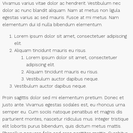
Vivamus varius vitae dolor ac hendrerit. Vestibulum nec
dolor ac nunc blandit aliquam. Nam at metus non ligula
egestas varius ac sed mauris. Fusce at mi metus. Nam
elementum dui id nulla bibendum elementum.
Lorem ipsum dolor sit amet, consectetuer adipiscing
elit.
Aliquam tincidunt mauris eu risus.
Lorem ipsum dolor sit amet, consectetuer
adipiscing elit.
Aliquam tincidunt mauris eu risus.
Vestibulum auctor dapibus neque.
Vestibulum auctor dapibus neque.
Proin sagittis dolor sed mi elementum pretium. Donec et
justo ante. Vivamus egestas sodales est, eu rhoncus urna
semper eu. Cum sociis natoque penatibus et magnis dis
parturient montes, nascetur ridiculus mus. Integer tristique
elit lobortis purus bibendum, quis dictum metus mattis.