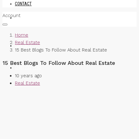
CONTACT
Account
BARBADOS
Home
Real Estate
CONTACT
15 Best Blogs To Follow About Real Estate
15 Best Blogs To Follow About Real Estate
(246) 233 1152
10 years ago
Real Estate