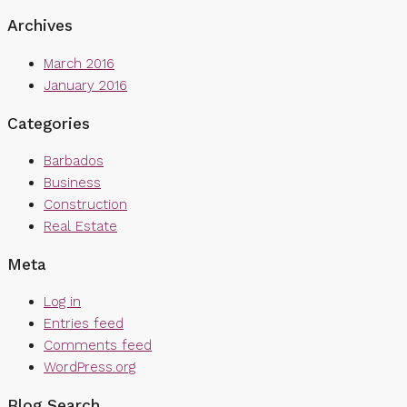
Archives
March 2016
January 2016
Categories
Barbados
Business
Construction
Real Estate
Meta
Log in
Entries feed
Comments feed
WordPress.org
Blog Search