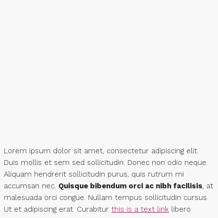
Lorem ipsum dolor sit amet, consectetur adipiscing elit.
Duis mollis et sem sed sollicitudin. Donec non odio neque.
Aliquam hendrerit sollicitudin purus, quis rutrum mi
accumsan nec.
Quisque bibendum orci ac nibh facilisis
, at
malesuada orci congue. Nullam tempus sollicitudin cursus.
Ut et adipiscing erat. Curabitur
this is a text link
libero