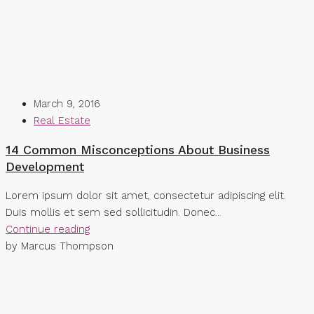
March 9, 2016
Real Estate
14 Common Misconceptions About Business
Development
Lorem ipsum dolor sit amet, consectetur adipiscing elit.
Duis mollis et sem sed sollicitudin. Donec...
Continue reading
by Marcus Thompson