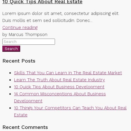
10 Quick Tips About Real Estate
Lorem ipsum dolor sit amet, consectetur adipiscing elit.
Duis mollis et sem sed sollicitudin. Donec...
Continue reading
by Marcus Thompson
Search
Recent Posts
Skills That You Can Learn In The Real Estate Market
Learn The Truth About Real Estate Industry
10 Quick Tips About Business Development
14 Common Misconceptions About Business
Development
10 Things Your Competitors Can Teach You About Real
Estate
Recent Comments