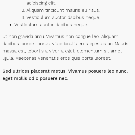
adipiscing elit.
Aliquam tincidunt mauris eu risus.
Vestibulum auctor dapibus neque.
Vestibulum auctor dapibus neque.
Ut non gravida arcu. Vivamus non congue leo. Aliquam
dapibus laoreet purus, vitae iaculis eros egestas ac. Mauris
massa est, lobortis a viverra eget, elementum sit amet
ligula. Maecenas venenatis eros quis porta laoreet.
Sed ultrices placerat metus. Vivamus posuere leo nunc,
eget mollis odio posuere nec.