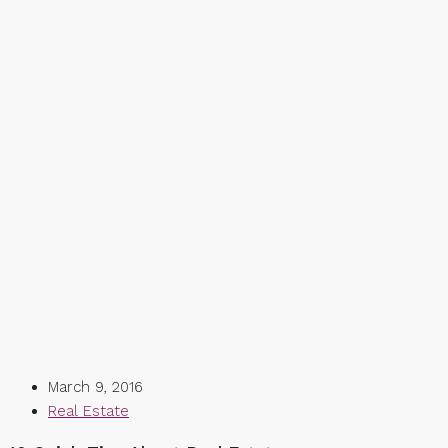
March 9, 2016
Real Estate