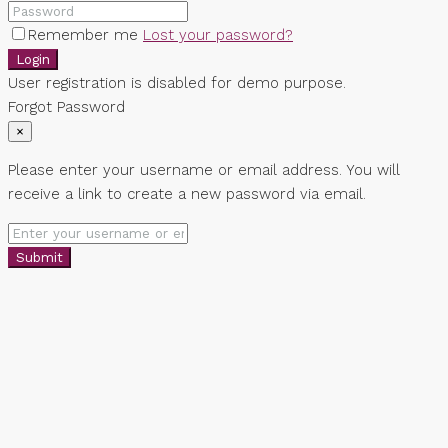
Remember me
Lost your password?
Login
User registration is disabled for demo purpose.
Forgot Password
×
Please enter your username or email address. You will
receive a link to create a new password via email.
Submit