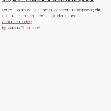
Lorem ipsum dolor sit amet, consectetur adipiscing elit.
Duis mollis et sem sed sollicitudin. Donec...
Continue reading
by Marcus Thompson